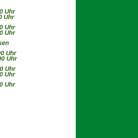
0 Uhr
Uhr
0 Uhr
 Uhr
sen
00 Uhr
 Uhr
0 Uhr
 Uhr
0 Uhr