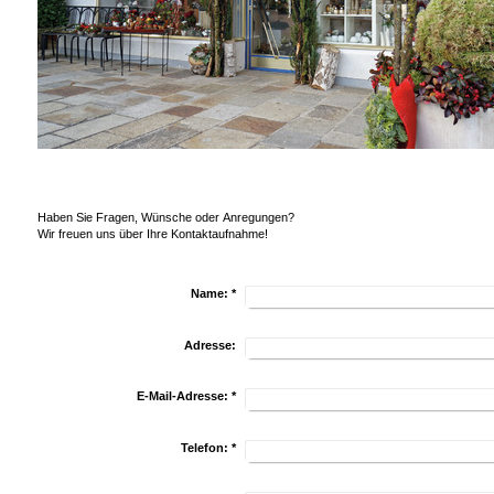
Haben Sie Fragen, Wünsche oder Anregungen?
Wir freuen uns über Ihre Kontaktaufnahme!
Name:
*
Adresse:
E-Mail-Adresse:
*
Telefon:
*