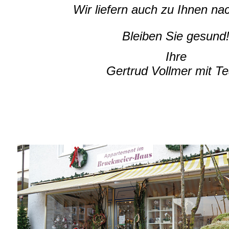
Wir liefern auch zu Ihnen na
Bleiben Sie gesund
Ihre
Gertrud Vollmer mit T