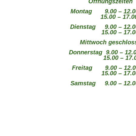
Öffnungszeiten
Montag 9.00 – 12.0
15.00 – 17.00 
Dienstag 9.00 – 12.0
15.00 – 17.00
Mittwoch geschlos
Donnerstag 9.00 – 12.
15.00 – 17.00
Freitag 9.00 – 12.0
15.00 – 17.00
Samstag 9.00 – 12.0