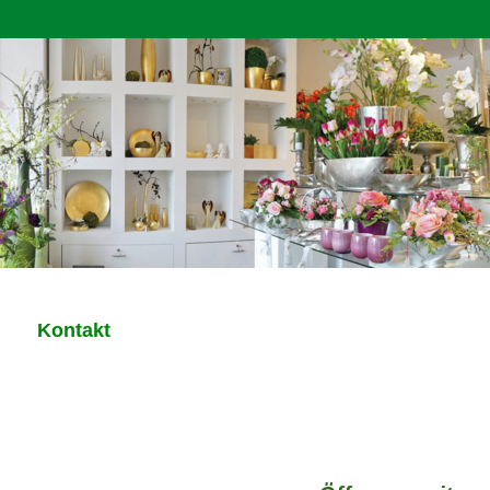
Kontakt